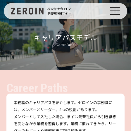
株式会社ゼロイン
事務職採用サイト
キャリアパスモデル
Career Paths
事務職のキャリアパスを紹介します。ゼロインの事務職に
は、メンバーとリーダー、2つの役割があります。
メンバーとして入社した場合、まずは先輩社員から引き継ぎ
を受けながら業務を習得します。業務に慣れてきたら、リー
ダーのサポートや業務改善に取り組みます。