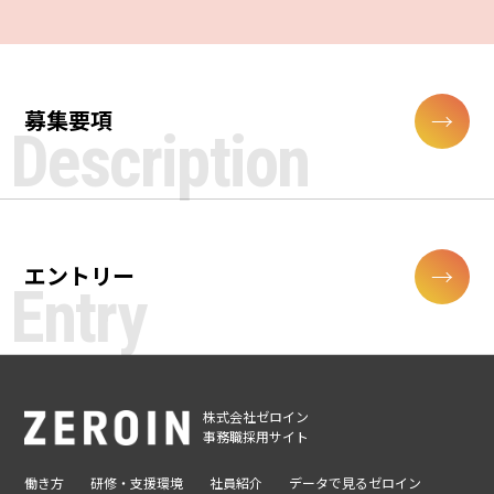
募集要項
エントリー
株式会社ゼロイン
事務職採用サイト
働き方
研修・支援環境
社員紹介
データで見るゼロイン