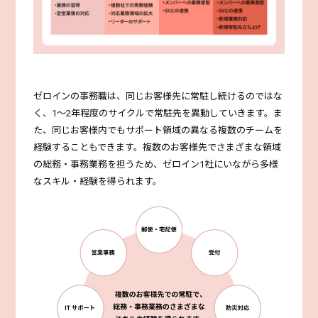
ゼロインの事務職は、同じお客様先に常駐し続けるのではな
く、1～2年程度のサイクルで常駐先を異動していきます。ま
た、同じお客様内でもサポート領域の異なる複数のチームを
経験することもできます。複数のお客様先でさまざまな領域
の総務・事務業務を担うため、ゼロイン1社にいながら多様
なスキル・経験を得られます。