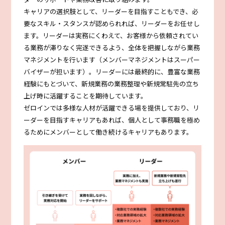
キャリアの選択肢として、リーダーを目指すこともでき、必
要なスキル・スタンスが認められれば、リーダーをお任せし
ます。リーダーは実務にくわえて、お客様から依頼されてい
る業務が滞りなく完遂できるよう、全体を把握しながら業務
マネジメントを行います（メンバーマネジメントはスーパー
バイザーが担います）。リーダーには最終的に、豊富な業務
経験にもとづいて、新規業務の業務整理や新規常駐先の立ち
上げ時に活躍することを期待しています。
ゼロインでは多様な人材が活躍できる場を提供しており、リ
ーダーを目指すキャリアもあれば、個人として事務職を極め
るためにメンバーとして働き続けるキャリアもあります。