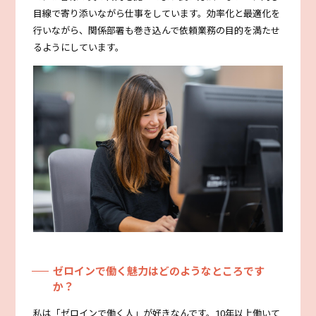
目線で寄り添いながら仕事をしています。効率化と最適化を
行いながら、関係部署も巻き込んで依頼業務の目的を満たせ
るようにしています。
ゼロインで働く魅力はどのようなところです
か？
私は「ゼロインで働く人」が好きなんです。10年以上働いて