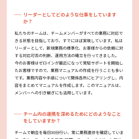
リーダーとしてどのような仕事をしています
か？
私たちのチームは、チームメンバーがすべての業務に対応で
きる状態を目指しており、すでにほぼ実現しています。私は
リーダーとして、新規業務の標準化、お客様からの依頼に対
する対応可否の判断、運用方法の確立を行ってきました。
今のお客様はゼロインが最近になって常駐サポートを開始し
たお客様ですので、業務マニュアルの作成を行うことも多い
です。業務内容や手順について関係各所にヒアリングし、内
容をまとめてマニュアルを作成します。このマニュアルは、
メンバーへの引き継ぎにも活用しています。
チーム内の連携を深めるためにどのようなこと
をしていますか？
チームで朝会を毎日30分行い、常に業務進捗を確認していま