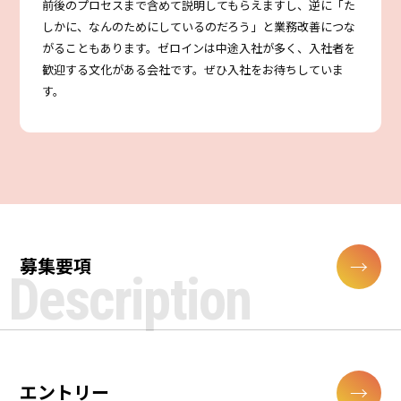
前後のプロセスまで含めて説明してもらえますし、逆に「た
しかに、なんのためにしているのだろう」と業務改善につな
がることもあります。ゼロインは中途入社が多く、入社者を
歓迎する文化がある会社です。ぜひ入社をお待ちしていま
す。
募集要項
エントリー