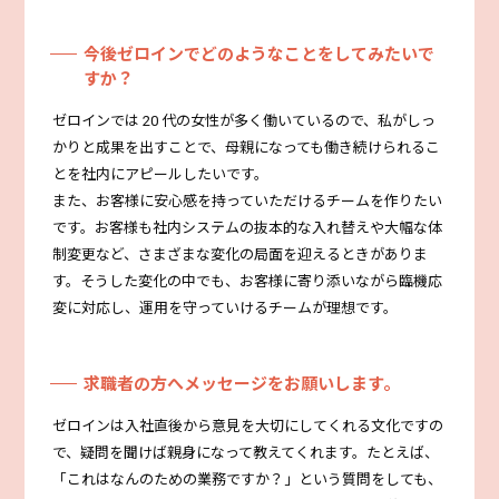
今後ゼロインでどのようなことをしてみたいで
すか？
ゼロインでは 20 代の女性が多く働いているので、私がしっ
かりと成果を出すことで、母親になっても働き続けられるこ
とを社内にアピールしたいです。
また、お客様に安心感を持っていただけるチームを作りたい
です。お客様も社内システムの抜本的な入れ替えや大幅な体
制変更など、さまざまな変化の局面を迎えるときがありま
す。そうした変化の中でも、お客様に寄り添いながら臨機応
変に対応し、運用を守っていけるチームが理想です。
求職者の方へメッセージをお願いします。
ゼロインは入社直後から意見を大切にしてくれる文化ですの
で、疑問を聞けば親身になって教えてくれます。たとえば、
「これはなんのための業務ですか？」という質問をしても、